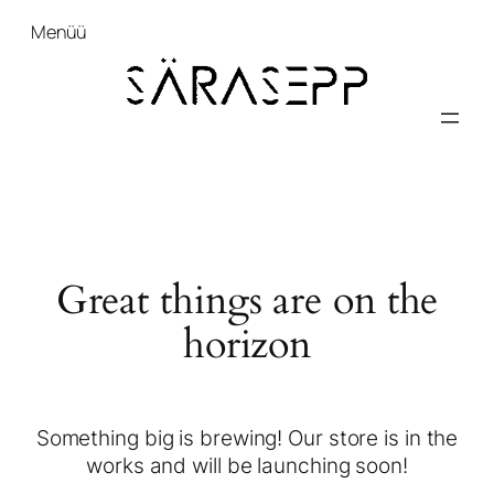
Menüü
Great things are on the
horizon
Something big is brewing! Our store is in the
works and will be launching soon!