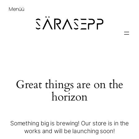
Menüü
Great things are on the
horizon
Something big is brewing! Our store is in the
works and will be launching soon!