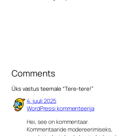
Comments
Üks vastus teemale “Tere-tere!”
4. juuli 2025
WordPressi kommenteerija
Hei, see on kommentaar.
Kommentaaride modereerimiseks,